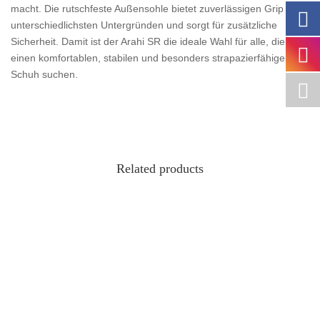
macht. Die rutschfeste Außensohle bietet zuverlässigen Grip auf
unterschiedlichsten Untergründen und sorgt für zusätzliche
Sicherheit. Damit ist der Arahi SR die ideale Wahl für alle, die
einen komfortablen, stabilen und besonders strapazierfähigen
Schuh suchen.
Related products