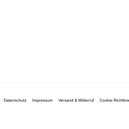
Datenschutz
Impressum
Versand & Widerruf
Cookie-Richtlini