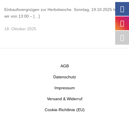
Einkaufsvergnügen zur Herbstwoche. Sonntag, 19.10.2025 haben
wir von 13:00 – […]
18. Oktober 2025
AGB
Datenschutz
Impressum
Versand & Widerruf
Cookie-Richtlinie (EU)