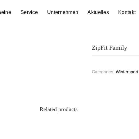
heine
Service
Unternehmen
Aktuelles
Kontakt
ZipFit Family
Categories:
Wintersport
Related products