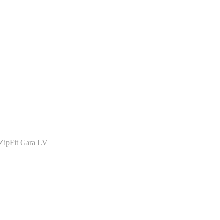
ZipFit Gara LV